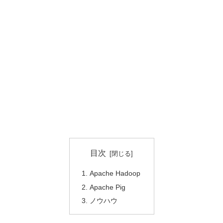
目次
Apache Hadoop
Apache Pig
ノウハウ