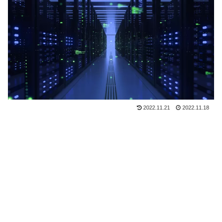
2022.11.21
2022.11.18