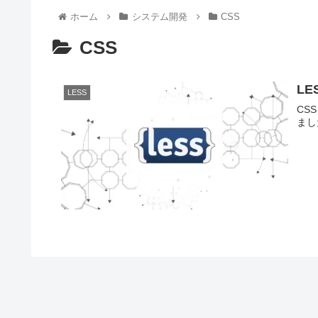
ホーム
システム開発
CSS
CSS
LE
LESS
CS
まし