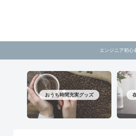
エンジニア初心
おうち時間充実グッズ