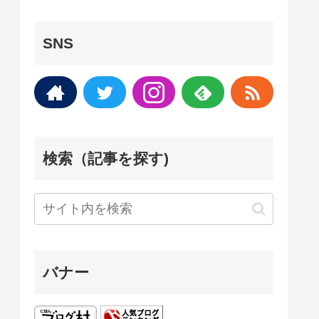
SNS
検索（記事を探す)
バナー