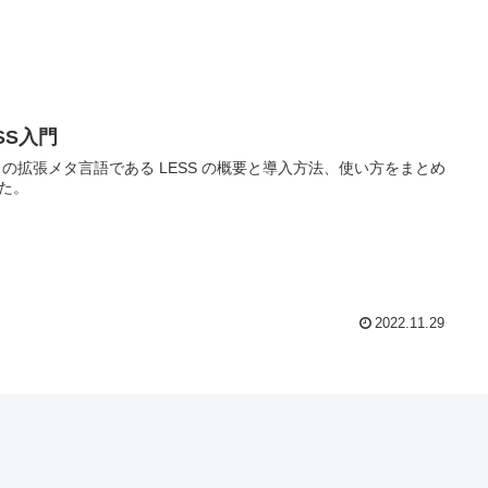
SS入門
S の拡張メタ言語である LESS の概要と導入方法、使い方をまとめ
た。
2022.11.29