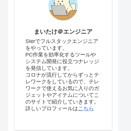
まいたけ＠エンジニア
SIerでフルスタックエンジニア
をやっています。
PC作業を効率化するツールや
システム開発に役立つナレッジ
を発信しています。
コロナが流行してからずっとテ
レワークをしているので、テレ
ワークで使えるお気に入りのガ
ジェットやアイテムについてこ
のサイトで紹介していきます。
詳しいプロフィールは
こちら