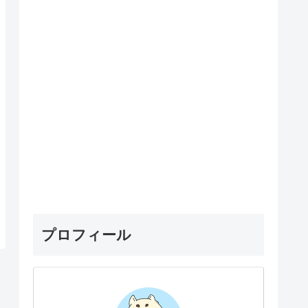
プロフィール