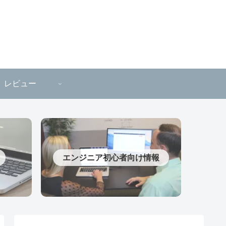
レビュー
エンジニア初心者向け情報