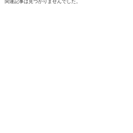
関連記事は見つかりませんでした。