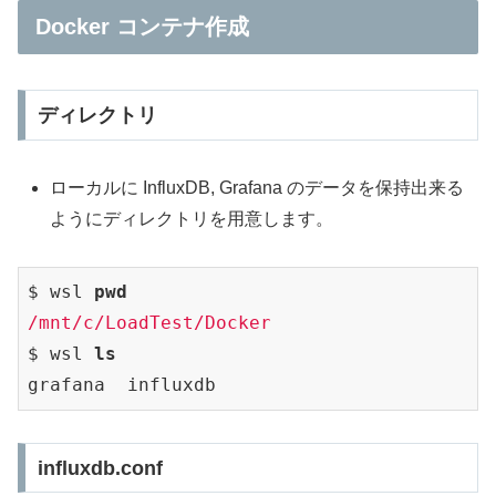
Docker コンテナ作成
ディレクトリ
ローカルに InfluxDB, Grafana のデータを保持出来る
ようにディレクトリを用意します。
$ wsl 
pwd
/mnt/c/LoadTest/Docker
$ wsl 
ls
influxdb.conf