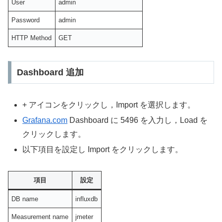
User
admin
Password
admin
HTTP Method
GET
Dashboard 追加
+ アイコンをクリックし，Import を選択します。
Grafana.com
Dashboard に 5496 を入力し，Load を
クリックします。
以下項目を設定し Import をクリックします。
項目
設定
DB name
influxdb
Measurement name
jmeter