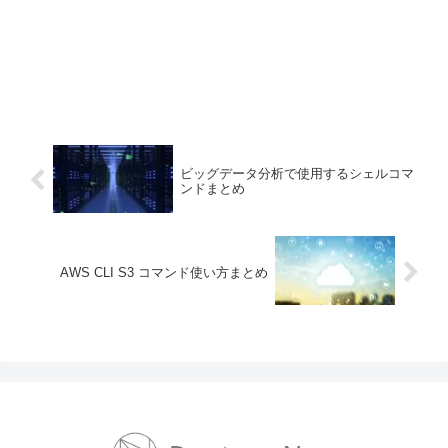
ビッグデータ分析で使用するシェルコマ
ンドまとめ
AWS CLI S3 コマンド使い方まとめ