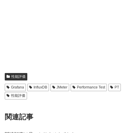
性能評価
Grafana
InfluxDB
JMeter
Performance Test
PT
性能評価
関連記事