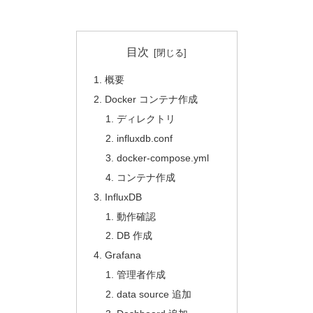
目次
概要
Docker コンテナ作成
ディレクトリ
influxdb.conf
docker-compose.yml
コンテナ作成
InfluxDB
動作確認
DB 作成
Grafana
管理者作成
data source 追加