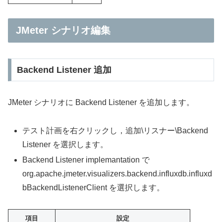
JMeter シナリオ編集
Backend Listener 追加
JMeter シナリオに Backend Listener を追加します。
テスト計画を右クリックし，追加\リスナー\Backend
Listener を選択します。
Backend Listener implemantation で
org.apache.jmeter.visualizers.backend.influxdb.influxd
bBackendListenerClient を選択します。
項目
設定