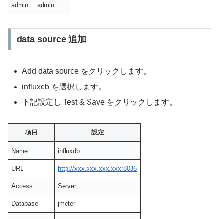
admin
admin
data source 追加
Add data source をクリックします。
influxdb を選択します。
下記設定し Test & Save をクリックします。
項目
設定
Name
influxdb
URL
http://xxx.xxx.xxx.xxx:8086
Access
Server
Database
jmeter