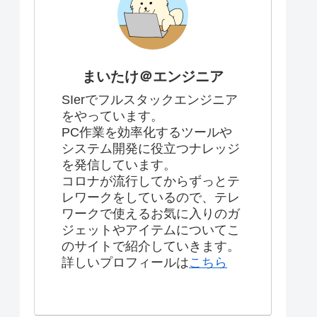
まいたけ＠エンジニア
SIerでフルスタックエンジニア
をやっています。
PC作業を効率化するツールや
システム開発に役立つナレッジ
を発信しています。
コロナが流行してからずっとテ
レワークをしているので、テレ
ワークで使えるお気に入りのガ
ジェットやアイテムについてこ
のサイトで紹介していきます。
詳しいプロフィールは
こちら