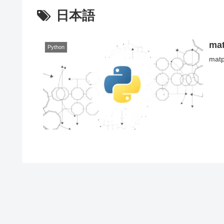
日本語
ma
Python
ma