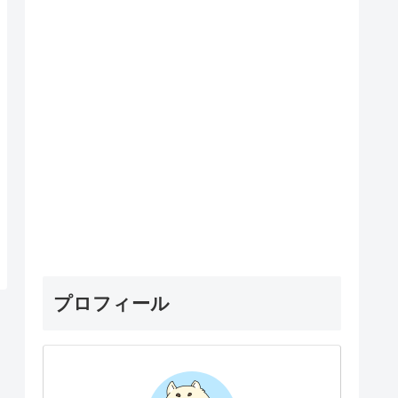
プロフィール