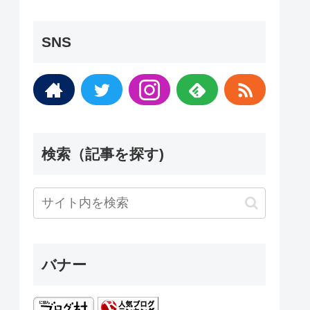
SNS
検索（記事を探す)
バナー