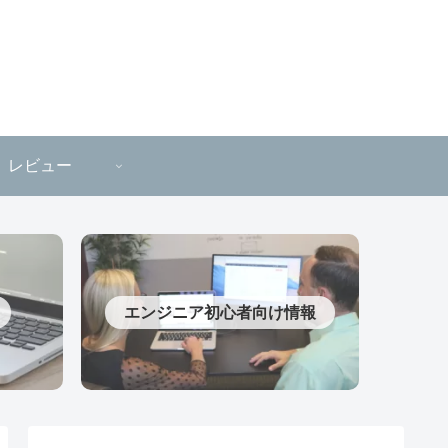
レビュー
エンジニア初心者向け情報