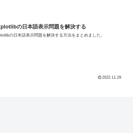
tplotlibの日本語表示問題を解決する
tplotlibの日本語表示問題を解決する方法をまとめました。
2022.11.29