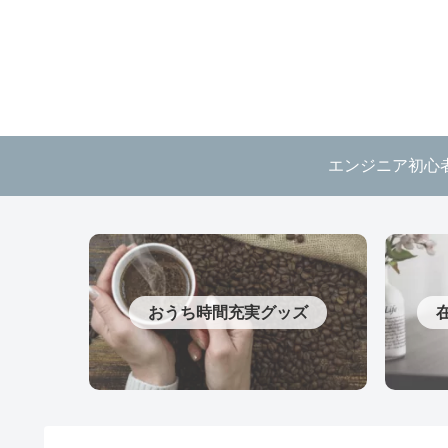
エンジニア初心
おうち時間充実グッズ