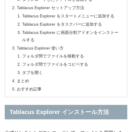
Tablacus Explorer セットアップ方法
Tablacus Explorer をスタートメニューに追加する
Tablacus Explorer をタスクバーに追加する
Tablacus Explorer に画面分割アドオンをインストー
ルする
Tablacus Explorer 使い方
フォルダ間でファイルを移動する
フォルダ間でファイルをコピペする
タブを開く
まとめ
おすすめ記事
Tablacus Explorer インストール方法