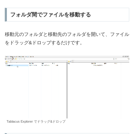
フォルダ間でファイルを移動する
移動元のフォルダと移動先のフォルダを開いて、ファイル
をドラッグ&ドロップするだけです。
Tablacus Explorer でドラッグ&ドロップ