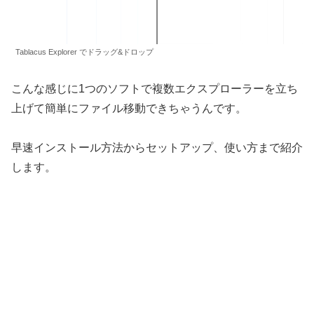
Tablacus Explorer でドラッグ&ドロップ
こんな感じに1つのソフトで複数エクスプローラーを立ち
上げて簡単にファイル移動できちゃうんです。
早速インストール方法からセットアップ、使い方まで紹介
します。