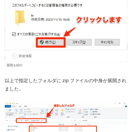
展開を続行
以上で指定したフォルダに zip ファイルの中身が展開され
ました。