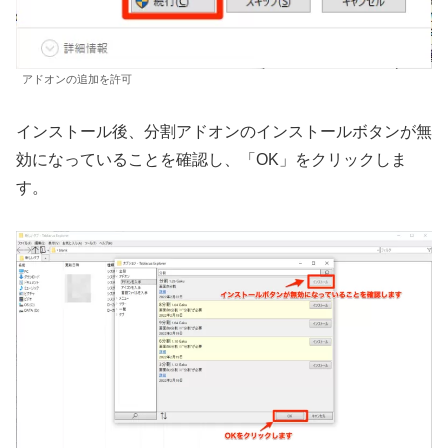
アドオンの追加を許可
インストール後、分割アドオンのインストールボタンが無
効になっていることを確認し、「OK」をクリックしま
す。