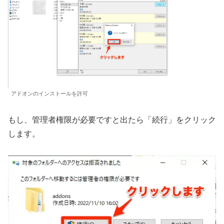
アドオンのインストールを許可
もし、管理者権限が必要ですと出たら「続行」をクリック
します。