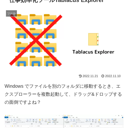
仕事効率化ツールTablacus Explorer
ツール
2022.11.21
2022.11.10
Windows でファイルを別のフォルダに移動するとき、エ
クスプローラーを複数起動して、ドラッグ&ドロップする
の面倒ですよね？