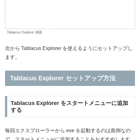
Tablacus Explorer 画面
次から Tablacus Explorer を使えるようにセットアップし
ます。
Tablacus Explorer セットアップ方法
Tablacus Explorer をスタートメニューに追加
する
毎回エクスプローラーから exe を起動するのは面倒なの
で、スタートメニューに追加することをおすすめします。