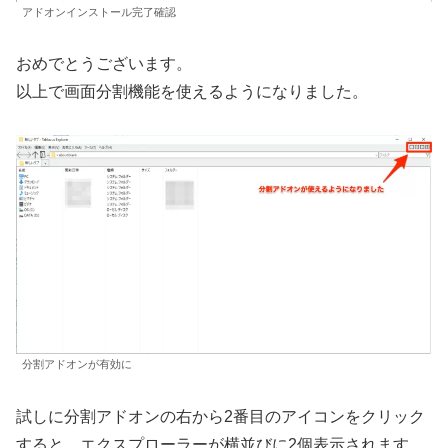
アドオンインストール完了確認
おめでとうございます。
以上で画面分割機能を使えるようになりました。
分割アドオンが有効に
試しに分割アドオンの右から2番目のアイコンをクリック
すると、エクスプローラーが横並びに2個表示されます。