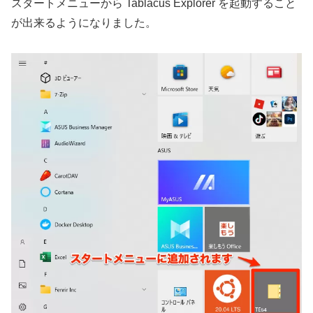
スタートメニューから Tablacus Explorer を起動すること
が出来るようになりました。