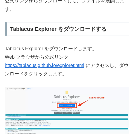
公式リンクからダウンロードして、ファイルを展開しま
す。
Tablacus Explorer をダウンロードする
Tablacus Explorer をダウンロードします。
Web ブラウザから公式リンク
https://tablacus.github.io/explorer.html
にアクセスし、ダウ
ンロードをクリックします。