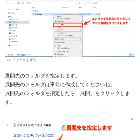
zip ファイルを展開
展開先のフォルダを指定します。
展開先のフォルダは事前に作成してくださいね。
展開先のフォルダを指定したら「展開」をクリックしま
す。