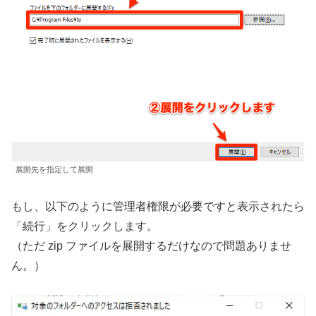
展開先を指定して展開
もし、以下のように管理者権限が必要ですと表示されたら
「続行」をクリックします。
（ただ zip ファイルを展開するだけなので問題ありませ
ん。）