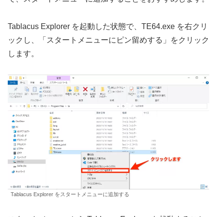
Tablacus Explorer を起動した状態で、TE64.exe を右クリ
ックし、「スタートメニューにピン留めする」をクリック
します。
Tablacus Explorer をスタートメニューに追加する