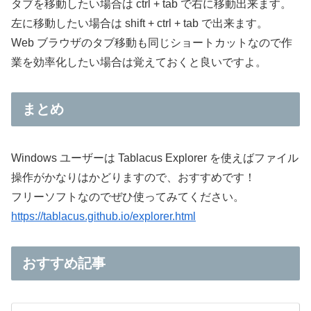
タブを移動したい場合は ctrl + tab で右に移動出来ます。
左に移動したい場合は shift + ctrl + tab で出来ます。
Web ブラウザのタブ移動も同じショートカットなので作
業を効率化したい場合は覚えておくと良いですよ。
まとめ
Windows ユーザーは Tablacus Explorer を使えばファイル
操作がかなりはかどりますので、おすすめです！
フリーソフトなのでぜひ使ってみてください。
https://tablacus.github.io/explorer.html
おすすめ記事