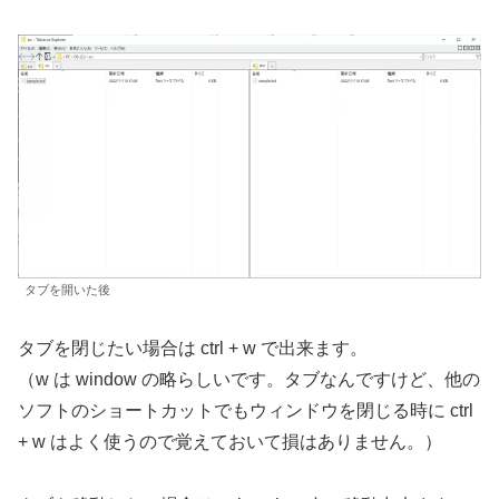
タブを開いた後
タブを閉じたい場合は ctrl + w で出来ます。
（w は window の略らしいです。タブなんですけど、他の
ソフトのショートカットでもウィンドウを閉じる時に ctrl
+ w はよく使うので覚えておいて損はありません。）