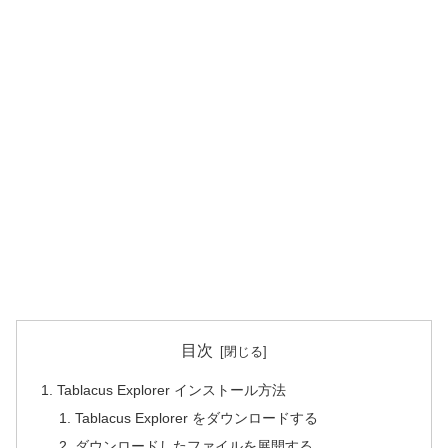
目次
Tablacus Explorer インストール方法
Tablacus Explorer をダウンロードする
ダウンロードしたファイルを展開する