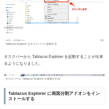
Tablacus Explorer をタスクバーに追加する
タスクバーから Tablacus Explorer を起動することが出来
るようになりました。
タスクバーに Tablacus Explorer が追加される
Tablacus Explorer に画面分割アドオンをイン
ストールする