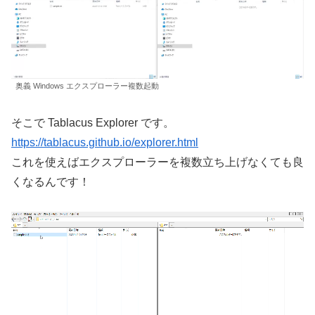
奥義 Windows エクスプローラー複数起動
そこで Tablacus Explorer です。
https://tablacus.github.io/explorer.html
これを使えばエクスプローラーを複数立ち上げなくても良
くなるんです！