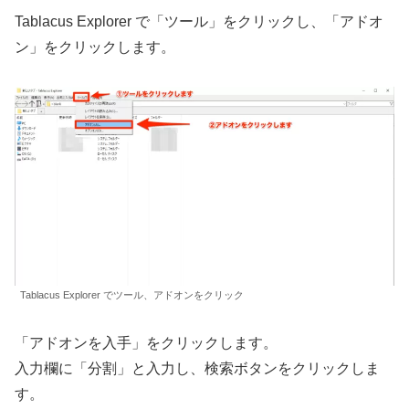
Tablacus Explorer で「ツール」をクリックし、「アドオ
ン」をクリックします。
Tablacus Explorer でツール、アドオンをクリック
「アドオンを入手」をクリックします。
入力欄に「分割」と入力し、検索ボタンをクリックしま
す。