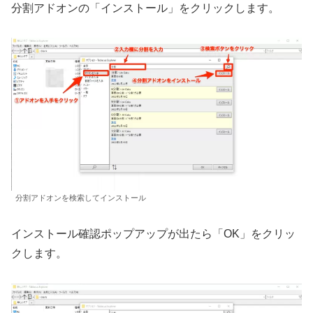
分割アドオンの「インストール」をクリックします。
分割アドオンを検索してインストール
インストール確認ポップアップが出たら「OK」をクリッ
クします。