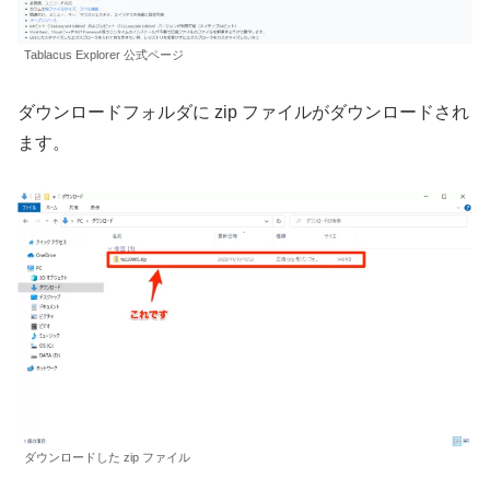
Tablacus Explorer 公式ページ
ダウンロードフォルダに zip ファイルがダウンロードされ
ます。
ダウンロードした zip ファイル