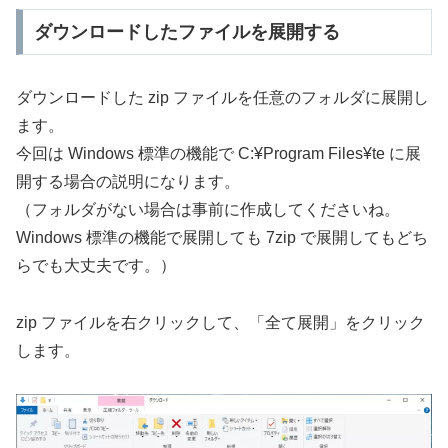
ダウンロードしたファイルを展開する
ダウンロードした zip ファイルを任意のフォルダに展開し
ます。
今回は Windows 標準の機能で C:¥Program Files¥te に展
開する場合の説明になります。
（フォルダがない場合は事前に作成してくださいね。
Windows 標準の機能で展開しても 7zip で展開してもどち
らでも大丈夫です。）
zip ファイルを右クリックして、「全て展開」をクリック
します。