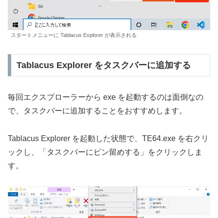
スタートメニューに Tablacus Explorer が表示される
Tablacus Explorer をタスクバーに追加する
毎回エクスプローラーから exe を起動するのは面倒なの
で、タスクバーに追加することをおすすめします。
Tablacus Explorer を起動した状態で、TE64.exe を右クリ
ックし、「タスクバーにピン留めする」をクリックしま
す。