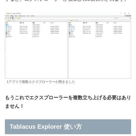
1アプリで複数エクスプローラーが開きました
もうこれでエクスプローラーを複数立ち上げる必要はあり
ません！
Tablacus Explorer 使い方