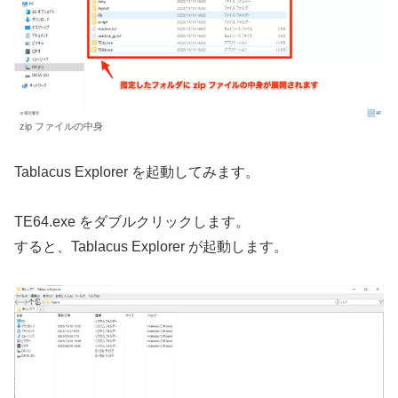
zip ファイルの中身
Tablacus Explorer を起動してみます。
TE64.exe をダブルクリックします。
すると、Tablacus Explorer が起動します。